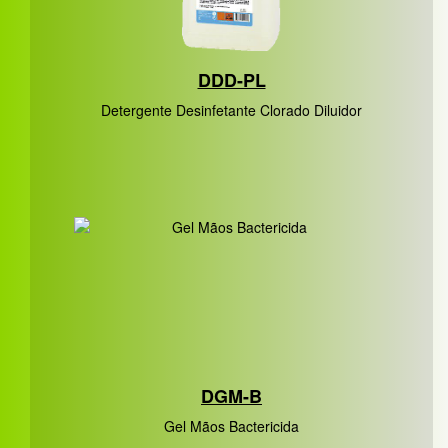
DDD-PL
Detergente Desinfetante Clorado Diluidor
DGM-B
Gel Mãos Bactericida