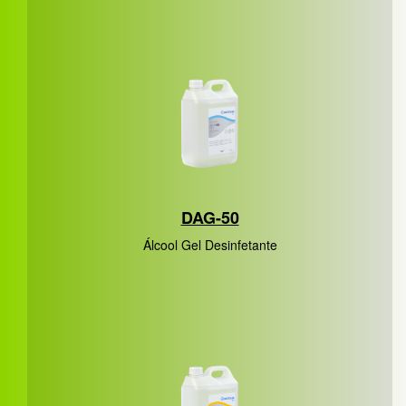
DAG-50
Álcool Gel Desinfetante