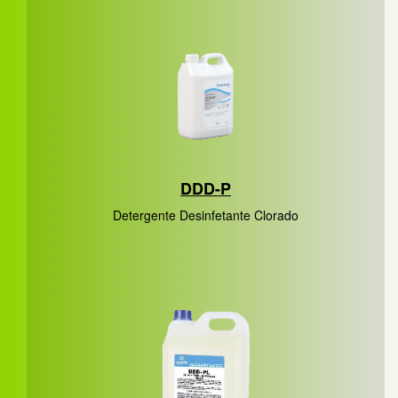
DDD-P
Detergente Desinfetante Clorado