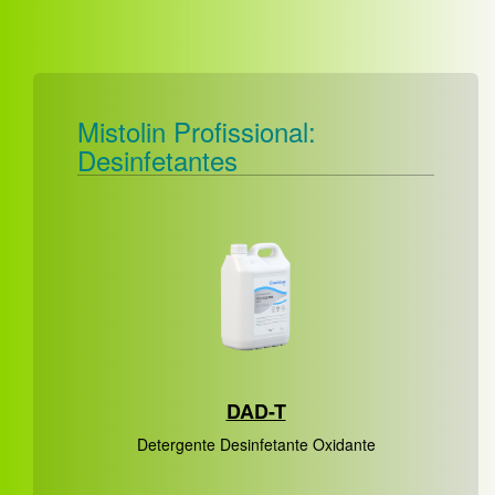
Mistolin Profissional:
Desinfetantes
DAD-T
Detergente Desinfetante Oxidante