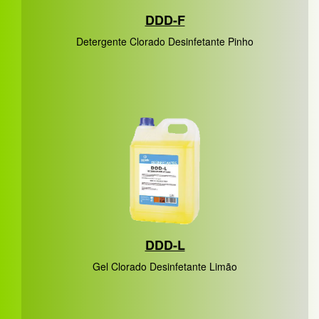
DDD-F
Detergente Clorado Desinfetante Pinho
DDD-L
Gel Clorado Desinfetante Limão