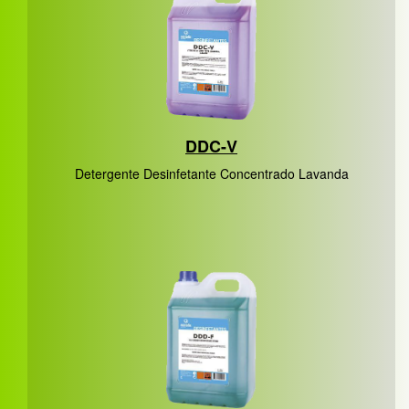
DDC-V
Detergente Desinfetante Concentrado Lavanda