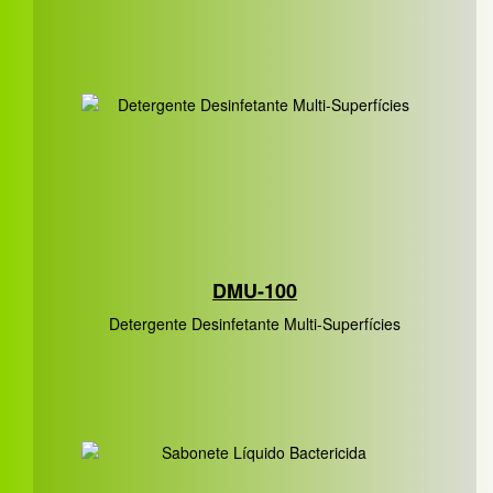
DMU-100
Detergente Desinfetante Multi-Superfícies