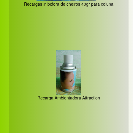
Recargas inibidora de cheiros 40gr para coluna
Recarga Ambientadora Attraction