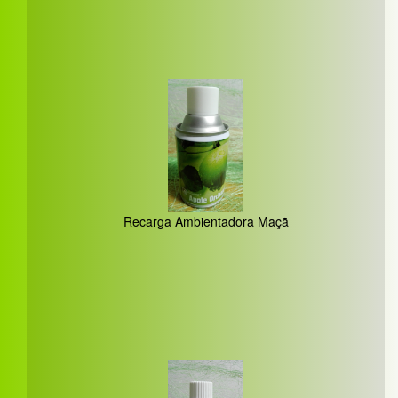
Recarga Ambientadora Maçã