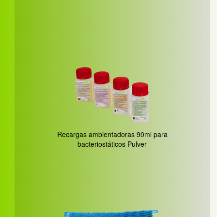
Recargas ambientadoras 90ml para
bacteriostáticos Pulver