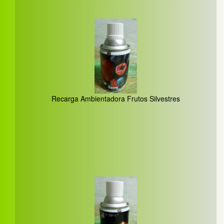
Recarga Ambientadora Frutos Silvestres