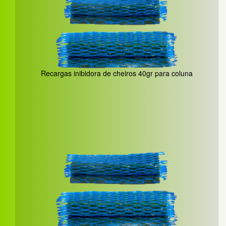
Recargas inibidora de cheiros 40gr para coluna