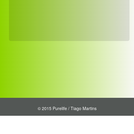
© 2015 Purelife / Tiago Martins
Empresa
Contacto