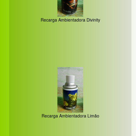
Recarga Ambientadora Divinity
Recarga Ambientadora Limão