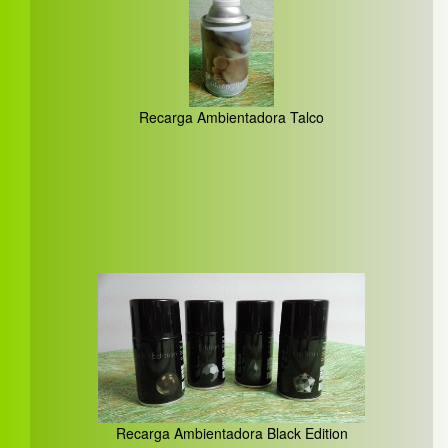
Recarga Ambientadora Talco
Recarga Ambientadora Black Edition