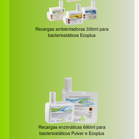
Recargas ambientadoras 330ml para
bacteriostáticos Ecoplus
Recargas enzimáticas 690ml para
bacteriostáticos Pulver e Ecoplus